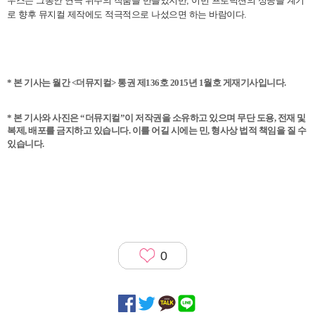
우스는 그동안 연극 위주의 작품을 만들었지만, 이번 프로덕션의 성공을 계기
로 향후 뮤지컬 제작에도 적극적으로 나섰으면 하는 바람이다.
* 본 기사는 월간 <더뮤지컬> 통권 제136호 2015년 1월호 게재기사입니다.
* 본 기사와 사진은 “더뮤지컬”이 저작권을 소유하고 있으며 무단 도용, 전재 및
복제, 배포를 금지하고 있습니다. 이를 어길 시에는 민, 형사상 법적 책임을 질 수
있습니다.
0