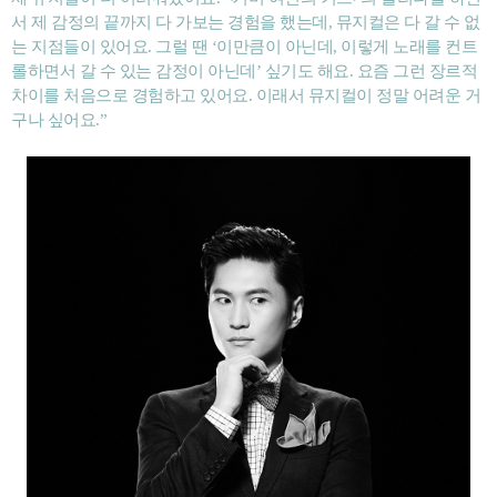
서 제 감정의 끝까지 다 가보는 경험을 했는데, 뮤지컬은 다 갈 수 없
는 지점들이 있어요. 그럴 땐 ‘이만큼이 아닌데, 이렇게 노래를 컨트
롤하면서 갈 수 있는 감정이 아닌데’ 싶기도 해요. 요즘 그런 장르적
차이를 처음으로 경험하고 있어요. 이래서 뮤지컬이 정말 어려운 거
구나 싶어요.”