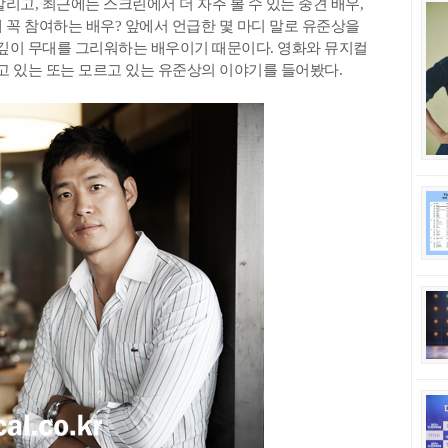
고, 최근에는 스크린에서 더 자주 볼 수 있는 중견 배우,
 꼭 참여하는 배우? 앞에서 언급한 몇 마디 말로 유준상을
 깊이 무대를 그리워하는 배우이기 때문이다. 영화와 뮤지컬
알고 있는 또는 모르고 있는 유준상의 이야기를 들어봤다.