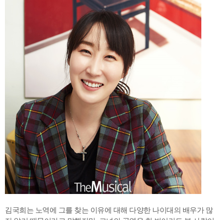
김국희는 노역에 그를 찾는 이유에 대해 다양한 나이대의 배우가 많