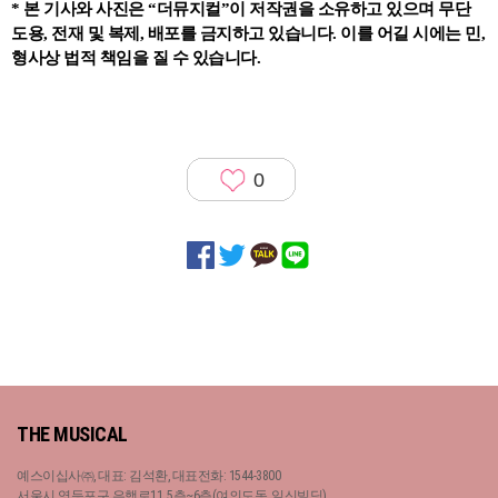
* 본 기사와 사진은 “더뮤지컬”이 저작권을 소유하고 있으며 무단
도용, 전재 및 복제, 배포를 금지하고 있습니다. 이를 어길 시에는 민,
형사상 법적 책임을 질 수 있습니다.
0
THE MUSICAL
예스이십사㈜, 대표: 김석환, 대표전화: 1544-3800
서울시 영등포구 은행로11, 5층~6층(여의도동, 일신빌딩)