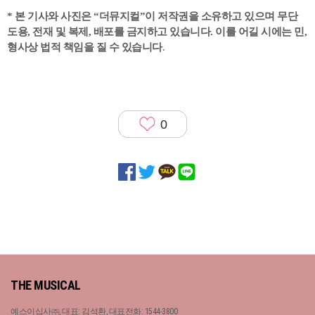
* 본 기사와 사진은 “더뮤지컬”이 저작권을 소유하고 있으며 무단
도용, 전재 및 복제, 배포를 금지하고 있습니다. 이를 어길 시에는 민,
형사상 법적 책임을 질 수 있습니다
.
0
THE MUSICAL
예스이십사㈜, 대표: 김석환, 대표전화: 1544-3800