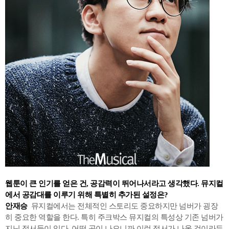
웹툰이 큰 인기를 얻은 건, 공감력이 뛰어나서라고 생각했다. 뮤지컬
에서 공감대를 이루기 위해 특별히 추가된 설정은?
안재승
뮤지컬에서는 전체적인 스토리도 중요하지만 넘버가 굉장
히 중요한 역할을 한다. 특히 주크박스 뮤지컬의 특성상 기존 넘버가
지닌 정서들이 있다. 어떤 곡이 나오니까 이런 정서가 나올 것이라든