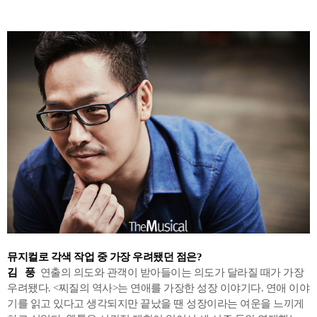
뮤지컬로 각색 작업 중 가장 우려됐던 점은?
김 풍
연출의 의도와 관객이 받아들이는 의도가 달라질 때가 가장
우려됐다. <찌질의 역사>는 연애를 가장한 성장 이야기다. 연애 이야
기를 읽고 있다고 생각되지만 끝났을 땐 성장이라는 여운을 느끼게