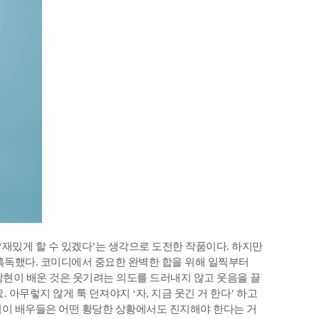
‘재밌게 할 수 있겠다’는 생각으로 도전한 작품이다. 하지만
혹독했다. 코미디에서 중요한 완벽한 합을 위해 일찍부터
박강현이 배운 것은 웃기려는 의도를 드러내지 않고 웃음을 끌
아무렇지 않게 툭 던져야지 ‘자, 지금 웃긴 거 한다’ 하고
점이 배우들은 어떤 황당한 상황에서도 진지해야 한다는 거