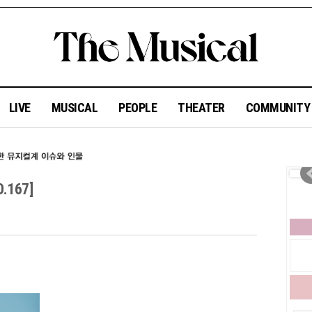
LIVE
MUSICAL
PEOPLE
THEATER
COMMUNIT
167]