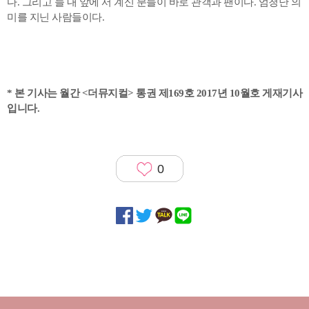
다. 그리고 늘 내 앞에 서 계신 분들이 바로 관객과 팬이다. 엄청난 의
미를 지닌 사람들이다.
*
본 기사는 월간 <더뮤지컬> 통권 제169호 2017년 10월호 게재기사
입니다.
0