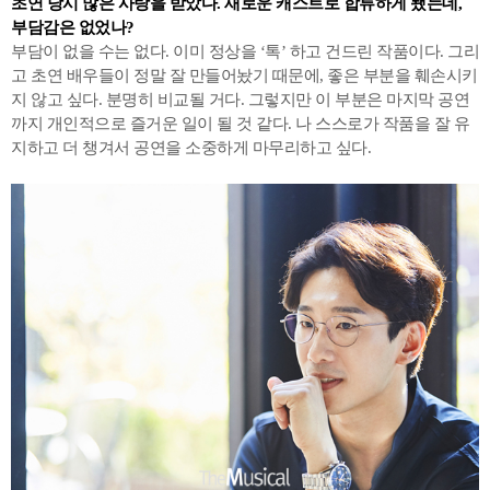
초연 당시 많은 사랑을 받았다. 새로운 캐스트로 합류하게 됐는데,
부담감은 없었나?
부담이 없을 수는 없다. 이미 정상을 ‘톡’ 하고 건드린 작품이다. 그리
고 초연 배우들이 정말 잘 만들어놨기 때문에, 좋은 부분을 훼손시키
지 않고 싶다. 분명히 비교될 거다. 그렇지만 이 부분은 마지막 공연
까지 개인적으로 즐거운 일이 될 것 같다. 나 스스로가 작품을 잘 유
지하고 더 챙겨서 공연을 소중하게 마무리하고 싶다.