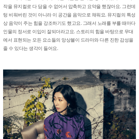
작을 뮤지컬로 다 담을 수 없어서 압축하고 요약을 했잖아요. 그런데
텅 비워버린 것이 아니라 이 공간을 음악으로 채워요. 뮤지컬의 특성
상 음악이 주는 힘을 강조하기도 했고요. 그래서 노래를 부를 때마다
인물의 정서로 이입이 잘되더라고요. 스토리의 힘을 바탕으로 무대
에서 표현되는 모든 요소들의 앙상블이 드라마와 다른 진한 감성을
줄 수 있다는 생각이 들어요.