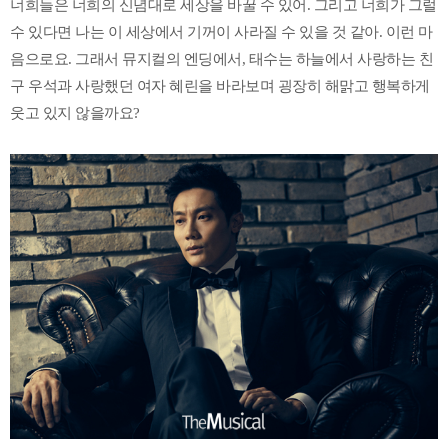
너희들은 너희의 신념대로 세상을 바꿀 수 있어. 그리고 너희가 그럴
수 있다면 나는 이 세상에서 기꺼이 사라질 수 있을 것 같아. 이런 마
음으로요. 그래서 뮤지컬의 엔딩에서, 태수는 하늘에서 사랑하는 친
구 우석과 사랑했던 여자 혜린을 바라보며 굉장히 해맑고 행복하게
웃고 있지 않을까요?