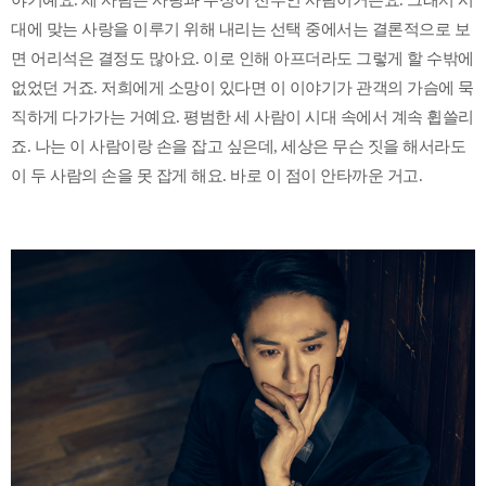
대에 맞는 사랑을 이루기 위해 내리는 선택 중에서는 결론적으로 보
면 어리석은 결정도 많아요. 이로 인해 아프더라도 그렇게 할 수밖에
없었던 거죠. 저희에게 소망이 있다면 이 이야기가 관객의 가슴에 묵
직하게 다가가는 거예요. 평범한 세 사람이 시대 속에서 계속 휩쓸리
죠. 나는 이 사람이랑 손을 잡고 싶은데, 세상은 무슨 짓을 해서라도
이 두 사람의 손을 못 잡게 해요. 바로 이 점이 안타까운 거고.