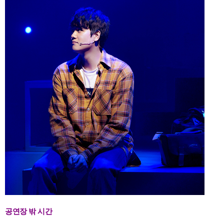
공연장 밖 시간