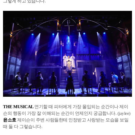
그렇게 하고 있습니다.
THE MUSICAL
연기할 때 피터에게 가장 몰입되는 순간이나 제이
슨의 행동이 가장 잘 이해되는 순간이 언제인지 궁급합니다. (jaylee)
윤소호
제이슨이 주변 사람들한테 인정받고 사랑받는 모습을 보일
때 둘 다 그렇습니다.