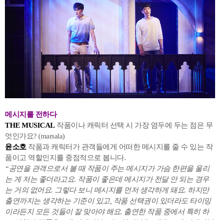
메시지를 전하다
THE MUSICAL
작품이나 캐릭터 선택 시 가장 염두에 두는 점은 무
엇인가요? (marsala)
윤소호
작품과 캐릭터가 관객들에게 어떠한 메시지를 줄 수 있는 작
품이고 역할인지를 중점적으로 봅니다.
“공연을 관객으로서 볼 때 작품이 주는 메시지가 가슴 한편을 울리
는 게 저는 좋더라고요. 작품이 좋은데 메시지가 전달 안 되는 경우
는 거의 없어요. 그렇다 보니 메시지를 먼저 생각하게 돼요. 하지만
출연까지는 생각하는 기준이 있고, 작품 선택권이 있더라도 타이밍
이라든지 모든 것들이 잘 맞아야 해요. 출연한 작품 중에서 특히 하