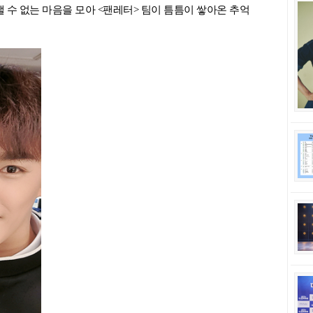
 수 없는 마음을 모아 <팬레터> 팀이 틈틈이 쌓아온 추억