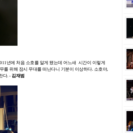
2011년에 처음 소호를 알게 됐는데 어느새 시간이 이렇게
의무를 위해 잠시 무대를 떠난다니 기분이 이상하다. 소호야,
다. -
김재범