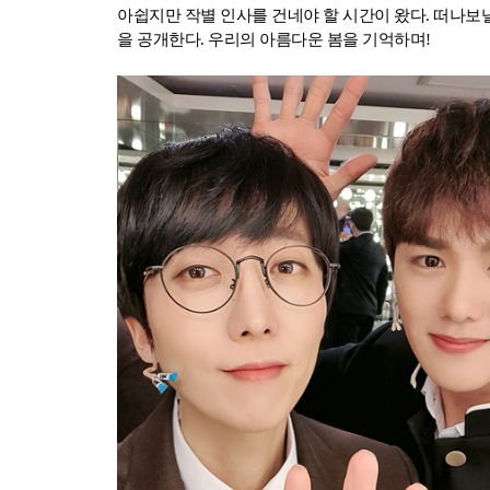
아쉽지만 작별 인사를 건네야 할 시간이 왔다. 떠나보낼
을 공개한다. 우리의 아름다운 봄을 기억하며!