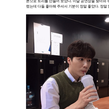
본으로 트리를 만들어 보았다. 이날 공연장을 찾아와 
렸는데 다들 좋아해 주셔서 기분이 정말 좋았다. 정말