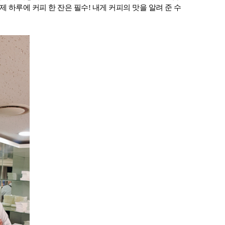
제 하루에 커피 한 잔은 필수! 내게 커피의 맛을 알려 준 수