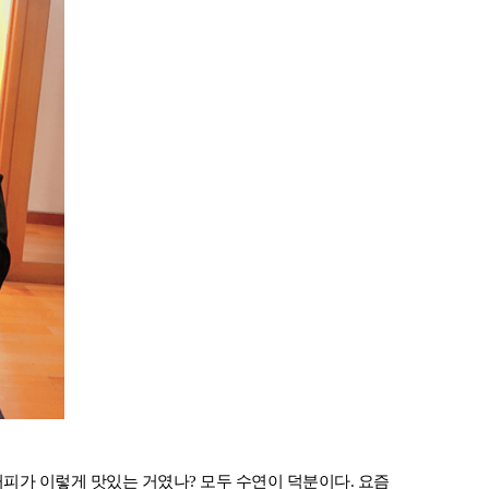
커피가 이렇게 맛있는 거였나? 모두 수연이 덕분이다. 요즘