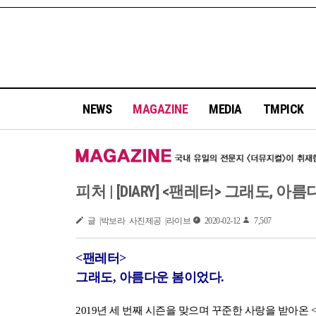
NEWS
MAGAZINE
MEDIA
TMPICK
피처 | [DIARY] <팬레터> 그래도, 아름다
글 |박보라 사진제공 |라이브
2020-02-12
7,507
<팬레터>
그래도, 아름다운 봄이었다.
2019년 세 번째 시즌을 맞으며 꾸준한 사랑을 받아온