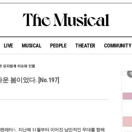
LIVE
MUSICAL
PEOPLE
THEATER
COMMUNIT
운 봄이었다. [No.197]
 <팬레터>. 지난해 11월부터 이어진 낭만적인 무대를 향해