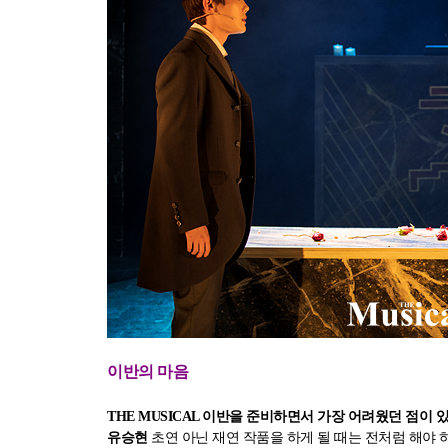
이반의 마음
THE MUSICAL 이반을 준비하면서 가장 어려웠던 점이 있다면요
유승현
초연 아닌 재연 작품을 하게 될 때는 전처럼 해야 