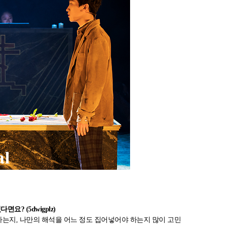
? (5dwigplz)
하는지, 나만의 해석을 어느 정도 집어넣어야 하는지 많이 고민