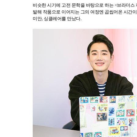
비슷한 시기에 고전 문학을 바탕으로 하는 <브라더스 
발해 작품으로 이어지는 그의 여정엔 곱씹어온 시간이 
미안, 싱클레어를 만났다.