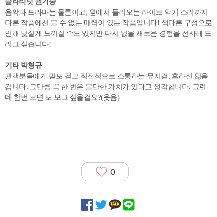
클라리넷 권기중
음악과 드라마는 물론이고, 옆에서 들려오는 라이브 악기 소리까지
다른 작품에선 볼 수 없는 매력이 있는 작품입니다! 색다른 구성으로
인해 낯설게 느껴질 수도 있지만 다시 없을 새로운 경험을 선사해 드
리고 싶습니다!
기타 박형규
관객분들에게 말도 걸고 직접적으로 소통하는 뮤지컬, 흔하진 않을
겁니다. 그만큼 꼭 한 번은 볼만한 가치가 있다고 생각합니다. 그런
데 한번 보면 또 보고 싶을걸요?(웃음)
0