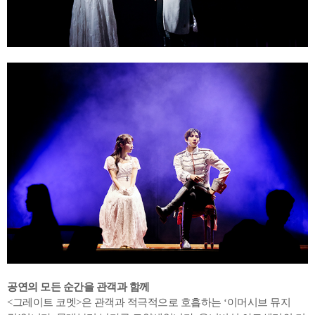
공연의 모든 순간을 관객과 함께
<그레이트 코멧>은 관객과 적극적으로 호흡하는 ‘이머시브 뮤지