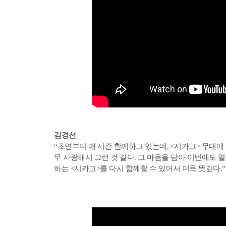
김경선
“초연부터 매 시즌 함께하고 있는데, <시카고> 무대에 
무 사랑해서 그런 것 같다. 그 마음을 담아 이번에도 
하는 <시카고>를 다시 함께할 수 있어서 더욱 뜻깊다.”