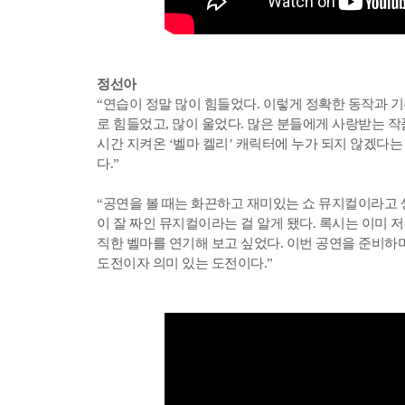
정선아
“연습이 정말 많이 힘들었다. 이렇게 정확한 동작과 
로 힘들었고, 많이 울었다. 많은 분들에게 사랑받는 
시간 지켜온 ‘벨마 켈리’ 캐릭터에 누가 되지 않겠다는
다.”
“공연을 볼 때는 화끈하고 재미있는 쇼 뮤지컬이라고 
이 잘 짜인 뮤지컬이라는 걸 알게 됐다. 록시는 이미 
직한 벨마를 연기해 보고 싶었다. 이번 공연을 준비하
도전이자 의미 있는 도전이다.”