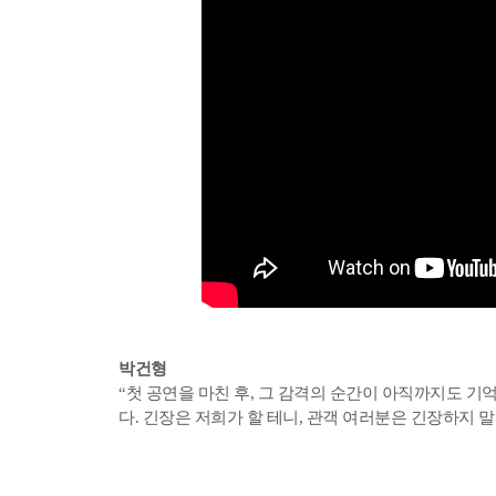
박건형
“첫 공연을 마친 후, 그 감격의 순간이 아직까지도 기
다. 긴장은 저희가 할 테니, 관객 여러분은 긴장하지 