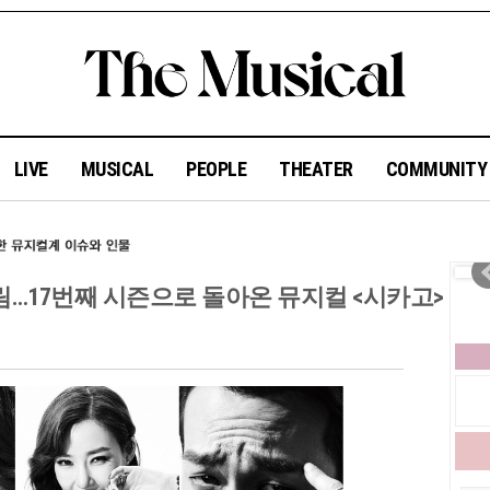
LIVE
MUSICAL
PEOPLE
THEATER
COMMUNIT
림…17번째 시즌으로 돌아온 뮤지컬 <시카고>