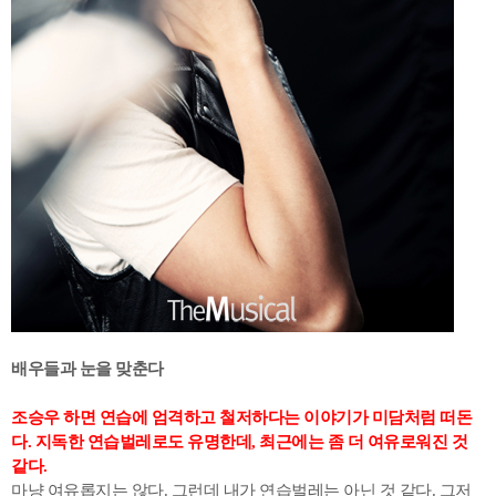
배우들과 눈을 맞춘다
조승우 하면 연습에 엄격하고 철저하다는 이야기가 미담처럼 떠돈
다. 지독한 연습벌레로도 유명한데, 최근에는 좀 더 여유로워진 것
같다.
마냥 여유롭지는 않다. 그런데 내가 연습벌레는 아닌 것 같다. 그저