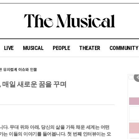
LIVE
MUSICAL
PEOPLE
THEATER
COMMUNIT
서, 매일 새로운 꿈을 꾸며
니다. 무대 위와 아래, 당신의 삶을 가득 채운 세계는 어떤
가는 이들의 이야기를 들어봅니다. 첫 번째 인터뷰이는 오