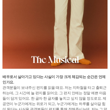
배우로서 살아가고 있다는 사실이 가장 크게 체감되는 순간은 언제
인가요.
관객분들이 보내주신 편지를 읽을 때요. 저는 지하철을 타고 출퇴근
하는데, 그 시간에 늘 편지를 읽어요. 그 편지 안에는 정말 예쁜 마음
들이 담겨 있어요. 한 글자 한 글자를 놓치고 싶지 않을 정도로요. 제
공연이 누군가에게는 위로가 되고, 누군가에게는 하루를 살아갈 힘
이 된다는 사실을 관객분들이 편지를 통해 전해주시는데, 저는 그 덕