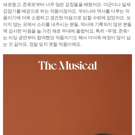
새로웠고, 준희로부터 너무 많은 감정들을 배웠어요. 더군다나 일제
강점기를 배경으로 하는 작품이잖아요. 우리나라 역사를 다루는 작
품이기에 더욱 소중하고 경건한 마음으로 임할 수밖에 없었어요. 보
이지 않는 곳에서 소리를 내주시는 분들, 역사에 기록되지 않은 분들
께 감사한 마음을 늘 가진 채로 무대에 올랐어요. 특히 <무명, 준희>
는 리딩 공연부터 참여했던 작품이기도 해서 더더욱 애정이 많이 남
는 것 같아요. 정말 잊지 못할 작품이에요.