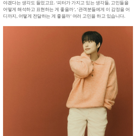
야겠다는 생각도 들었고요. ‘피터가 가지고 있는 생각들, 고민들을
어떻게 해석하고 표현하는 게 좋을까’, ‘관객분들에게 이 감정을 어
디까지, 어떻게 전달하는 게 좋을까’ 여러 고민을 하고 있습니다.