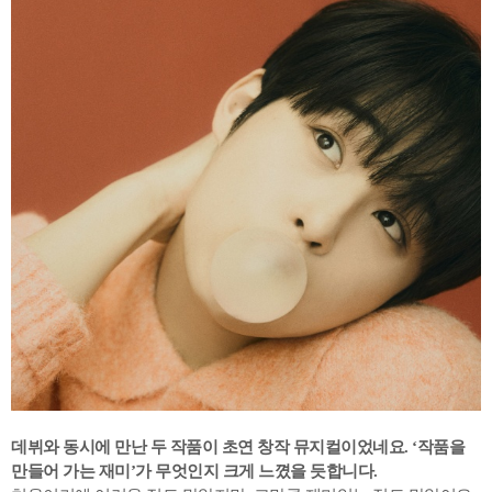
데뷔와 동시에 만난 두 작품이 초연 창작 뮤지컬이었네요. ‘작품을
만들어 가는 재미’가 무엇인지 크게 느꼈을 듯합니다.