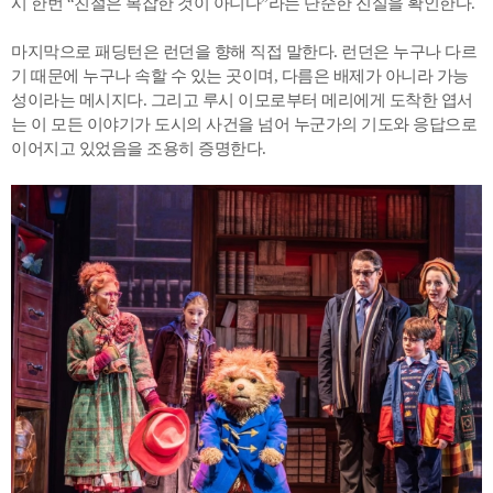
시 한번 “친절은 복잡한 것이 아니다”라는 단순한 진실을 확인한다.
마지막으로 패딩턴은 런던을 향해 직접 말한다. 런던은 누구나 다르
기 때문에 누구나 속할 수 있는 곳이며, 다름은 배제가 아니라 가능
성이라는 메시지다. 그리고 루시 이모로부터 메리에게 도착한 엽서
는 이 모든 이야기가 도시의 사건을 넘어 누군가의 기도와 응답으로
이어지고 있었음을 조용히 증명한다.