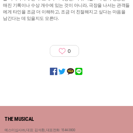
매진 기록이나 수상 개수에 있는 것이 아니라, 극장을 나서는 관객들
에게 타인을 조금 더 이해하고, 조금 더 친절해지고 싶다는 마음을
남긴다는 데 있을지도 모른다.
0
THE MUSICAL
예스이십사㈜, 대표: 김석환, 대표전화: 1544-3800