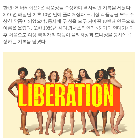
한편 <리버레이션>은 작품상을 수상하며 역사적인 기록을 세웠다.
2016년 해밀턴 이후 10년 만에 퓰리처상과 토니상 작품상을 모두 수
상한 작품이 되었으며, 동시에 두 상을 모두 거머쥔 18번째 연극으로
이름을 올렸다. 또한 1989년 웬디 와서스타인의 <하이디 연대기> 이
후 처음으로 여성 극작가의 작품이 퓰리처상과 토니상을 동시에 수
상하는 기록을 남겼다.