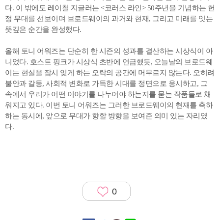
다. 이 밖에도 레이철 지글러는 <코러스 라인> 50주년을 기념하는 헌
정 무대를 선보이며 브로드웨이의 과거와 현재, 그리고 미래를 잇는
뜻깊은 순간을 완성했다.
올해 토니 어워즈는 단순히 한 시즌의 성과를 결산하는 시상식이 아
니었다. 호스트 핑크가 시상식 초반에 언급했듯, 오늘날의 브로드웨
이는 현실을 잠시 잊게 하는 오락의 공간에 머무르지 않는다. 오히려
불안과 갈등, 사회적 변화로 가득한 시대를 정면으로 응시하고, 그
속에서 우리가 어떤 이야기를 나누어야 하는지를 묻는 작품들로 채
워지고 있다. 이번 토니 어워즈는 그러한 브로드웨이의 현재를 축하
하는 동시에, 앞으로 무대가 향할 방향을 보여준 의미 있는 자리였
다.
0