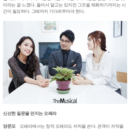
이라는 걸 느꼈다. 들어서 알고는 있지만 그것을 체화하기까지는 시
간이 필요하다. 그때까지 기다려주어야 한다.
신선한 질문을 던지는 오페라
양준모
오페라에서는 창작 오페라도 자막을 쓴다. 관객이 자막을