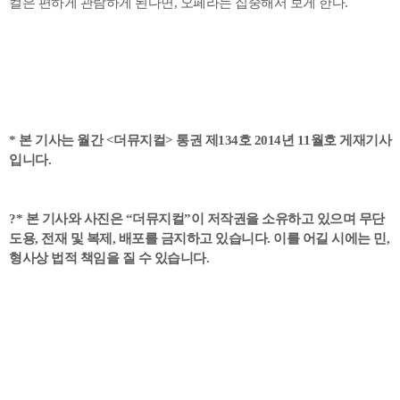
컬은 편하게 관람하게 된다면, 오페라는 집중해서 보게 한다.
* 본 기사는 월간 <더뮤지컬> 통권 제134호 2014년 11월호 게재기사
입니다.
?
* 본 기사와 사진은 “더뮤지컬”이 저작권을 소유하고 있으며 무단
도용, 전재 및 복제, 배포를 금지하고 있습니다. 이를 어길 시에는 민,
형사상 법적 책임을 질 수 있습니다.