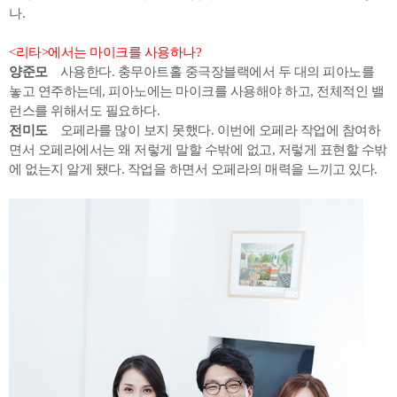
나.
<리타>에서는 마이크를 사용하나?
양준모
사용한다. 충무아트홀 중극장블랙에서 두 대의 피아노를
놓고 연주하는데, 피아노에는 마이크를 사용해야 하고, 전체적인 밸
런스를 위해서도 필요하다.
전미도
오페라를 많이 보지 못했다. 이번에 오페라 작업에 참여하
면서 오페라에서는 왜 저렇게 말할 수밖에 없고, 저렇게 표현할 수밖
에 없는지 알게 됐다. 작업을 하면서 오페라의 매력을 느끼고 있다.