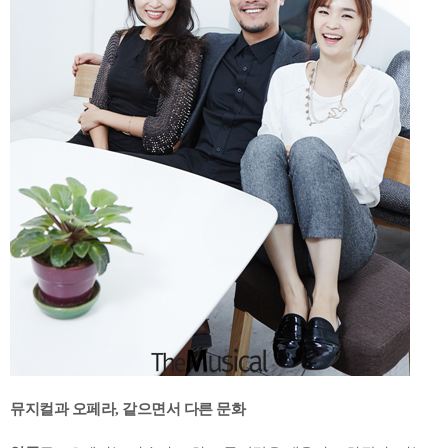
뮤지컬과 오페라, 같으면서 다른 문화