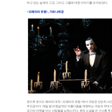
하고 있는 실제의 그곳, 그리고 그들에 대한 이야기를 모아보았다.
<오페라의 유령>, 가르니에궁
앤드루 로이드 웨버의 대작 <오페라의 유령>에서 극장은 단순히 사
주인공이다. 매일 밤 비현실적인 아름다움을 재현하는 극장의 무대 
공간의 마력을 아는 사람들을 납득시킨다. 원작 소설을 쓴 가스통 루