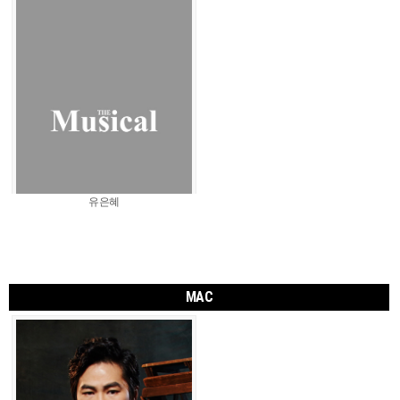
유은혜
MAC