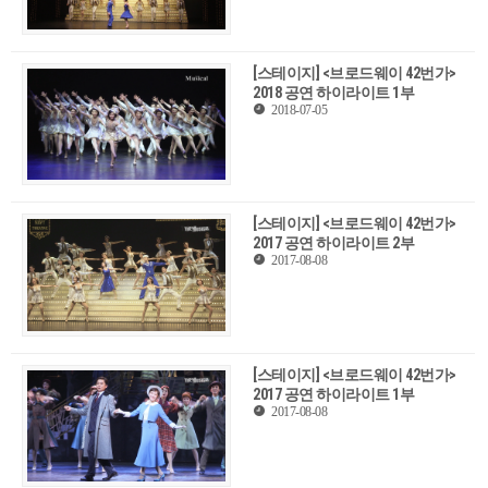
[스테이지] <브로드웨이 42번가>
2018 공연 하이라이트 1부
2018-07-05
[스테이지] <브로드웨이 42번가>
2017 공연 하이라이트 2부
2017-08-08
[스테이지] <브로드웨이 42번가>
2017 공연 하이라이트 1부
2017-08-08