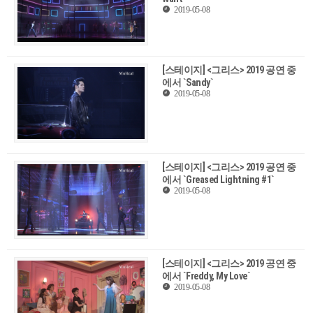
2019-05-08
[스테이지] <그리스> 2019 공연 중
에서 `Sandy`
2019-05-08
[스테이지] <그리스> 2019 공연 중
에서 `Greased Lightning #1`
2019-05-08
[스테이지] <그리스> 2019 공연 중
에서 `Freddy, My Love`
2019-05-08