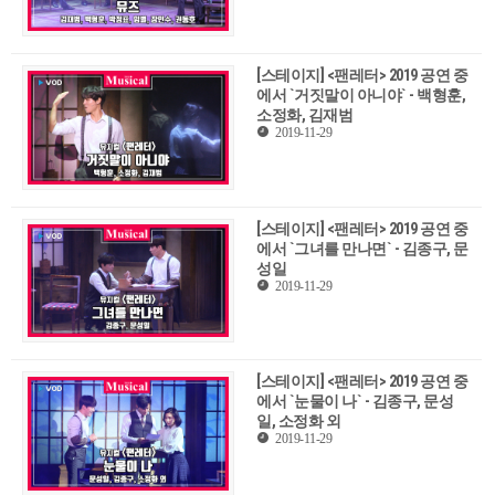
[스테이지] <팬레터> 2019 공연 중
에서 `거짓말이 아니야` - 백형훈,
소정화, 김재범
2019-11-29
[스테이지] <팬레터> 2019 공연 중
에서 `그녀를 만나면` - 김종구, 문
성일
2019-11-29
[스테이지] <팬레터> 2019 공연 중
에서 `눈물이 나` - 김종구, 문성
일, 소정화 외
2019-11-29