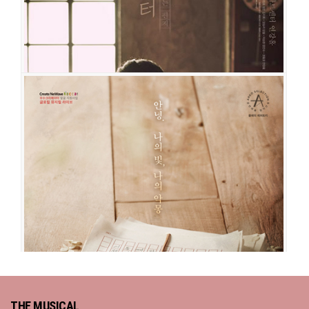
팬레터
THE MUSICAL