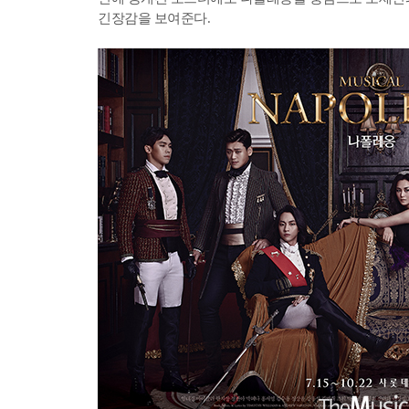
긴장감을 보여준다.