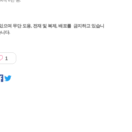
있으며 무단 도용, 전재 및 복제, 배포를 금지하고 있습니
습니다.
1