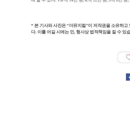
* 본 기사와 사진은 “더뮤지컬”이 저작권을 소유하고 
다. 이를 어길 시에는 민, 형사상 법적책임을 질 수 있