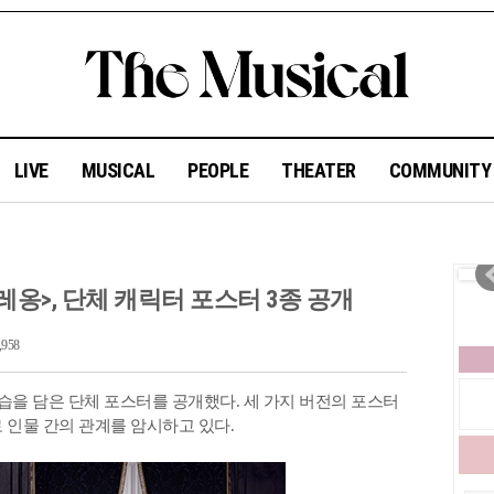
LIVE
MUSICAL
PEOPLE
THEATER
COMMUNIT
옹>, 단체 캐릭터 포스터 3종 공개
958
모습을 담은 단체 포스터를 공개했다. 세 가지 버전의 포스터
 인물 간의 관계를 암시하고 있다.