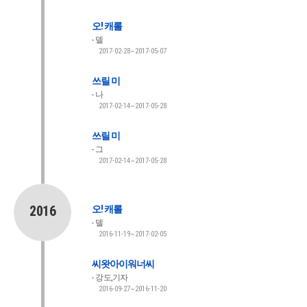
오! 캐롤
델
2017-02-28~2017-05-07
쓰릴 미
나
2017-02-14~2017-05-28
쓰릴 미
그
2017-02-14~2017-05-28
2016
오! 캐롤
델
2016-11-19~2017-02-05
씨왓아이워너씨
강도,기자
2016-09-27~2016-11-20