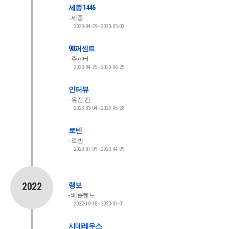
세종 1446
세종
2023-04-29~2023-05-02
98퍼센트
주피터
2023-04-25~2023-06-25
인터뷰
유진 킴
2023-03-04~2023-05-28
로빈
로빈
2023-01-09~2023-04-09
2022
랭보
베를렌느
2022-10-18~2023-01-01
시데레우스