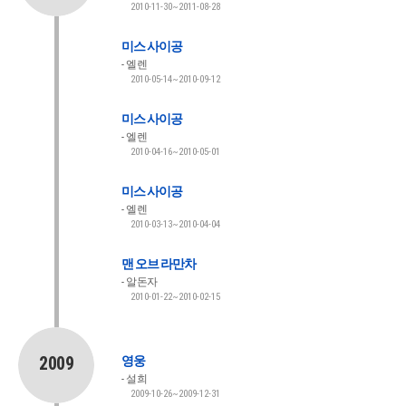
2010-11-30~2011-08-28
미스 사이공
엘렌
2010-05-14~2010-09-12
미스 사이공
엘렌
2010-04-16~2010-05-01
미스 사이공
엘렌
2010-03-13~2010-04-04
맨 오브 라만차
알돈자
2010-01-22~2010-02-15
2009
영웅
설희
2009-10-26~2009-12-31