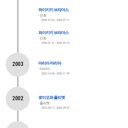
와이키키 브라더스
인희
2004-07-03~2004-07-11
와이키키 브라더스
인희
2004-01-31~2004-04-18
2003
마리아 마리아
마리아
2003-10-04~2003-11-09
2002
로미오와 줄리엣
줄리엣
2002-08-17~2002-08-25