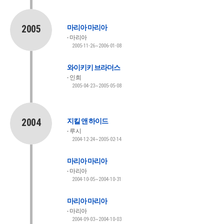
2005
마리아 마리아
마리아
2005-11-26~2006-01-08
와이키키 브라더스
인희
2005-04-23~2005-05-08
2004
지킬 앤 하이드
루시
2004-12-24~2005-02-14
마리아 마리아
마리아
2004-10-05~2004-10-31
마리아 마리아
마리아
2004-09-03~2004-10-03