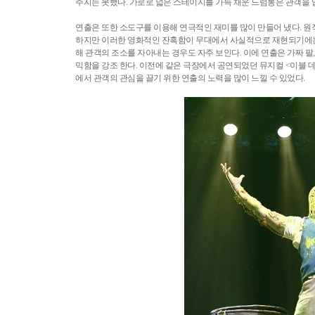
주지는 못했다. 가로로 넓은 스테이지를 가득 채운 드럼통은 관객을
연출은 또한 소도구를 이용해 연극적인 재미를 많이 만들어 냈다. 원작
하지만 이러한 영화적인 잔혹함이 무대에서 사실적으로 재현되기에는 
해 관객의 조소를 자아내는 경우도 자주 보인다. 이에 연출은 가짜 팔
믹함을 강조 한다. 이전에 같은 극장에서 공연되었던 뮤지컬 <이블 
에서 관객의 관심을 끌기 위한 연출의 노력을 많이 느낄 수 있었다.