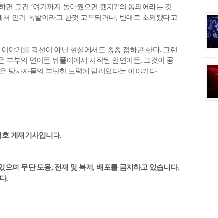
 하면 그건 ‘여기까지 놀아줬으면 됐지?’의 동의어라는 것
에서 인기 폭발이라고 한껏 고무되거나, 반대로 소외됐다고
이야기를 픽션이 아닌 현실에서도 종종 접하곤 한다. 그런
맺은 부부의 연이든 뒤풀이에서 시작된 인연이든, 그것이 공
은 당사자들의 부단한 노력에 달려있다는 이야기다.
 5월호 게재기사입니다.
있으며 무단 도용, 전재 및 복제, 배포를 금지하고 있습니다.
다.