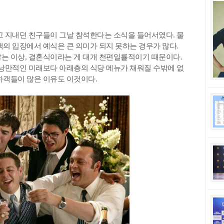
고 지내던 친구들이 그날 참석한다는 소식을 들어서였다. 물
객의 입장에서 예식은 큰 의미가 되지 못하는 경우가 많다.
는 이상, 결혼식이라는 게 대개 천편일률적이기 때문이다.
 낭만적인 미래보다 아래층의 식당 메뉴가 채워질 수밖에 없
하객들이 많은 이유도 이것이다.