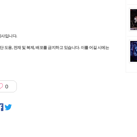
재기사입니다.
 도용, 전재 및 복제, 배포를 금지하고 있습니다. 이를 어길 시에는
0