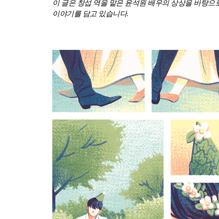
이 글은 창섭 역을 맡은 윤석원 배우의 상상을 바탕으
이야기를 담고 있습니다.