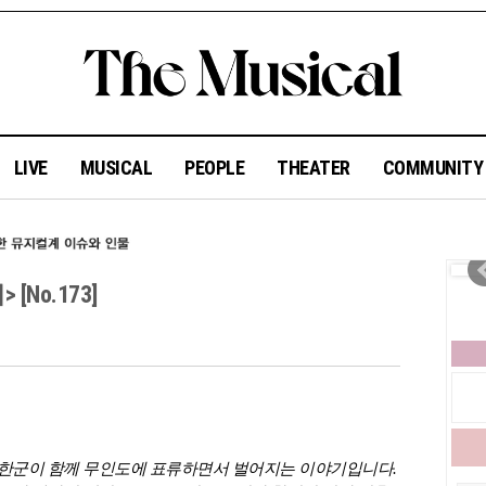
LIVE
MUSICAL
PEOPLE
THEATER
COMMUNIT
[No.173]
북한군이 함께 무인도에 표류하면서 벌어지는 이야기입니다.