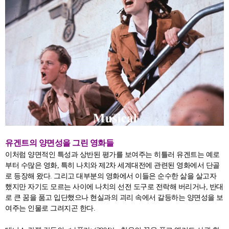
유겐트의 양면성을 그린 영화들
이처럼 양면적인 특성과 상반된 평가를 보여주는 히틀러 유겐트는 예로
부터 수많은 영화, 특히 나치와 제2차 세계대전에 관련된 영화에서 단골
로 등장해 왔다. 그리고 대부분의 영화에서 이들은 순수한 삶을 살고자
했지만 자기도 모르는 사이에 나치의 선전 도구로 전락해 버리거나, 반대
로 큰 꿈을 품고 입단했으나 현실과의 괴리 속에서 갈등하는 양면성을 보
여주는 인물로 그려지곤 한다.