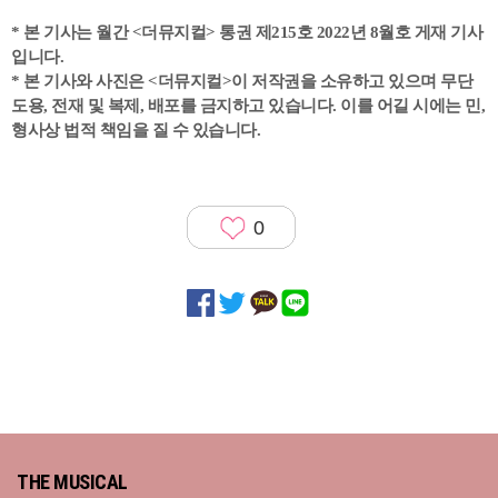
* 본 기사는 월간 <더뮤지컬> 통권 제215호 2022년 8월호 게재 기사
입니다.
* 본 기사와 사진은 <더뮤지컬>이 저작권을 소유하고 있으며 무단
도용, 전재 및 복제, 배포를 금지하고 있습니다. 이를 어길 시에는 민,
형사상 법적 책임을 질 수 있습니다.
0
THE MUSICAL