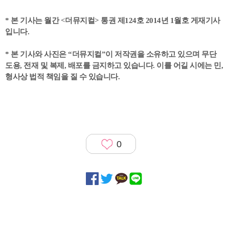
* 본 기사는 월간 <더뮤지컬> 통권 제124호 2014년 1월호 게재기사
입니다.
* 본 기사와 사진은 “더뮤지컬”이 저작권을 소유하고 있으며 무단
도용, 전재 및 복제, 배포를 금지하고 있습니다. 이를 어길 시에는 민,
형사상 법적 책임을 질 수 있습니다.
0