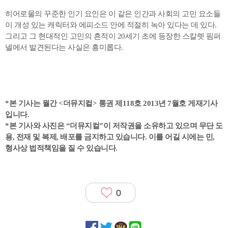
히어로물의 꾸준한 인기 요인은 이 같은 인간과 사회의 고민 요소들
이 개성 있는 캐릭터와 에피소드 안에 적절히 녹아 있다는 데 있다.
그리고 그 현대적인 고민의 흔적이 20세기 초에 등장한 스칼렛 핌퍼
넬에서 발견된다는 사실은 흥미롭다.
*본 기사는 월간 <더뮤지컬> 통권 제118호 2013년 7월호 게재기사
입니다.
*본 기사와 사진은 “더뮤지컬”이 저작권을 소유하고 있으며 무단 도
용, 전재 및 복제, 배포를 금지하고 있습니다. 이를 어길 시에는 민,
형사상 법적책임을 질 수 있습니다.
0