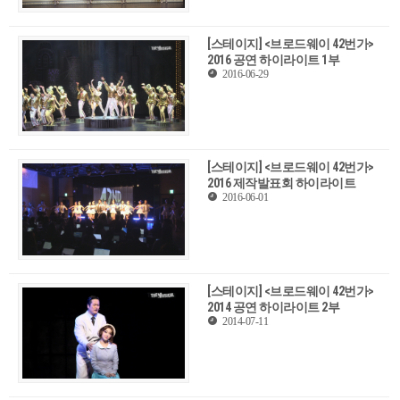
[스테이지] <브로드웨이 42번가>
2016 공연 하이라이트 1부
2016-06-29
[스테이지] <브로드웨이 42번가>
2016 제작발표회 하이라이트
2016-06-01
[스테이지] <브로드웨이 42번가>
2014 공연 하이라이트 2부
2014-07-11