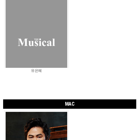
유은혜
MAC