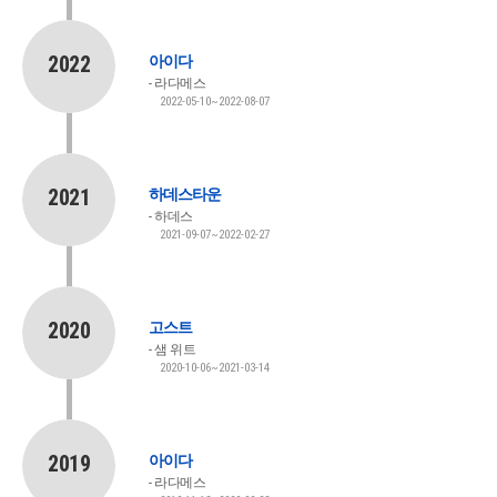
2022
아이다
라다메스
2022-05-10~2022-08-07
2021
하데스타운
하데스
2021-09-07~2022-02-27
2020
고스트
샘 위트
2020-10-06~2021-03-14
2019
아이다
라다메스