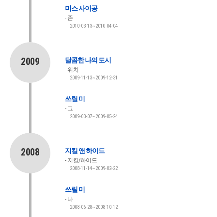
미스 사이공
존
2010-03-13~2010-04-04
2009
달콤한 나의 도시
위치
2009-11-13~2009-12-31
쓰릴 미
그
2009-03-07~2009-05-24
2008
지킬 앤 하이드
지킬/하이드
2008-11-14~2009-02-22
쓰릴 미
나
2008-06-28~2008-10-12