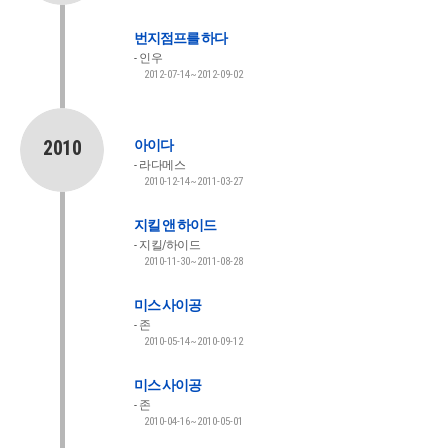
번지점프를 하다
인우
2012-07-14~2012-09-02
2010
아이다
라다메스
2010-12-14~2011-03-27
지킬 앤 하이드
지킬/하이드
2010-11-30~2011-08-28
미스 사이공
존
2010-05-14~2010-09-12
미스 사이공
존
2010-04-16~2010-05-01