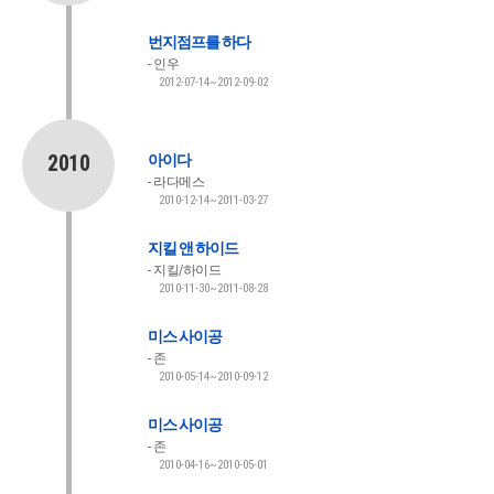
번지점프를 하다
인우
2012-07-14~2012-09-02
2010
아이다
라다메스
2010-12-14~2011-03-27
지킬 앤 하이드
지킬/하이드
2010-11-30~2011-08-28
미스 사이공
존
2010-05-14~2010-09-12
미스 사이공
존
2010-04-16~2010-05-01