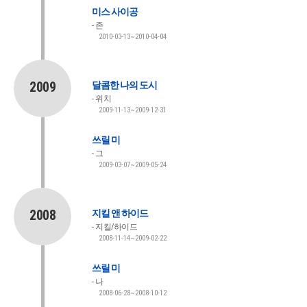
미스 사이공
존
2010-03-13~2010-04-04
2009
달콤한 나의 도시
위치
2009-11-13~2009-12-31
쓰릴 미
그
2009-03-07~2009-05-24
2008
지킬 앤 하이드
지킬/하이드
2008-11-14~2009-02-22
쓰릴 미
나
2008-06-28~2008-10-12