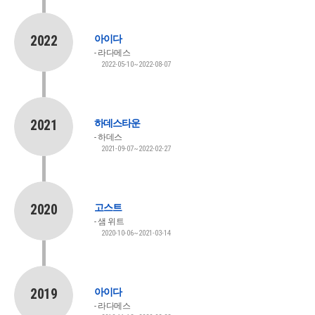
2022
아이다
라다메스
2022-05-10~2022-08-07
2021
하데스타운
하데스
2021-09-07~2022-02-27
2020
고스트
샘 위트
2020-10-06~2021-03-14
2019
아이다
라다메스