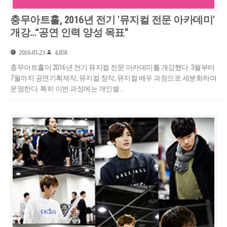
충무아트홀, 2016년 전기 '뮤지컬 전문 아카데미'
개강…“공연 인력 양성 목표”
2016-03-23
4,858
충무아트홀이 2016년 전기 뮤지컬 전문 아카데미를 개강했다. 3월부터
7월까지 공연기획제작, 뮤지컬 창작, 뮤지컬 배우 과정으로 세분화하여
운영한다. 특히 이번 과정에는 개인별 ..