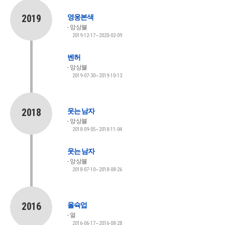
2019
영웅본색
앙상블
2019-12-17~2020-02-09
벤허
앙상블
2019-07-30~2019-10-13
2018
웃는 남자
앙상블
2018-09-05~2018-11-04
웃는 남자
앙상블
2018-07-10~2018-08-26
2016
올슉업
얼
2016-06-17~2016-08-28