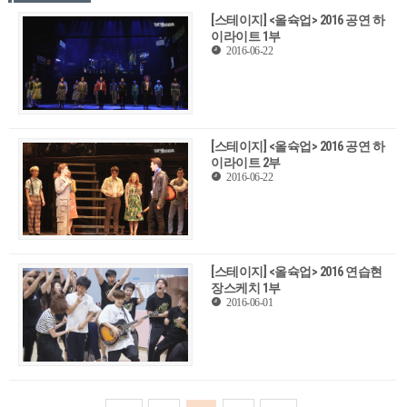
[스테이지] <올슉업> 2016 공연 하
이라이트 1부
2016-06-22
[스테이지] <올슉업> 2016 공연 하
이라이트 2부
2016-06-22
[스테이지] <올슉업> 2016 연습현
장스케치 1부
2016-06-01